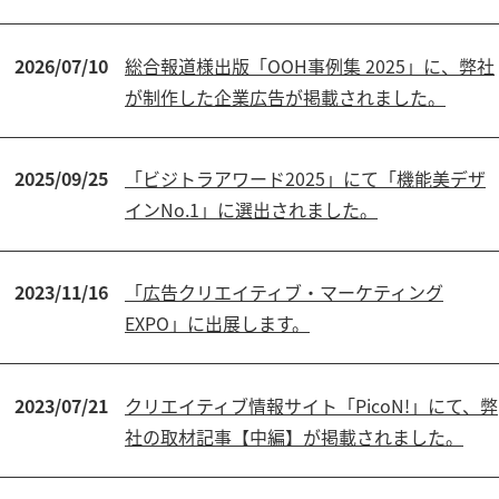
2026/07/10
総合報道様出版「OOH事例集 2025」に、弊社
が制作した企業広告が掲載されました。
2025/09/25
「ビジトラアワード2025」にて「機能美デザ
インNo.1」に選出されました。
2023/11/16
「広告クリエイティブ・マーケティング
EXPO」に出展します。
2023/07/21
クリエイティブ情報サイト「PicoN!」にて、弊
社の取材記事【中編】が掲載されました。