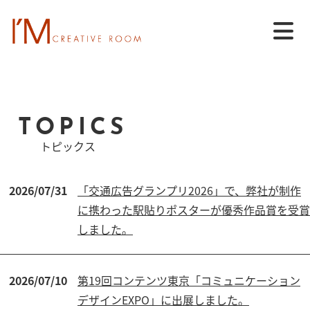
TOPICS
トピックス
2026/07/31
「交通広告グランプリ2026」で、弊社が制作
に携わった駅貼りポスターが優秀作品賞を受賞
しました。
2026/07/10
第19回コンテンツ東京「コミュニケーション
デザインEXPO」に出展しました。